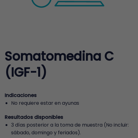
Somatomedina C
(IGF-1)
Indicaciones
No requiere estar en ayunas
Resultados disponibles
3 días posterior a la toma de muestra (No incluir:
sábado, domingo y feriados).