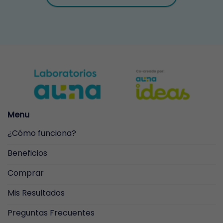
Menu
¿Cómo funciona?
Beneficios
Comprar
Mis Resultados
Preguntas Frecuentes