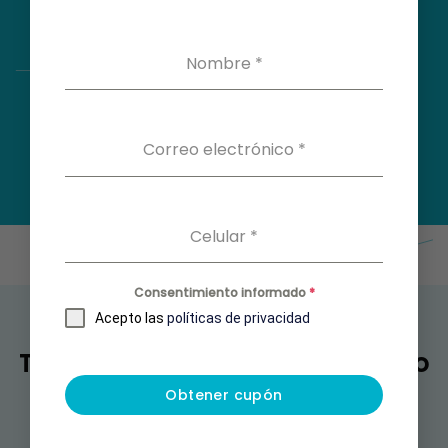
Nombre
*
Correo electrónico
*
Celular
*
Consentimiento informado
*
Acepto las
políticas de privacidad
También puedes estar buscando
Obtener cupón