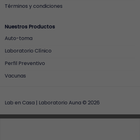
Términos y condiciones
Nuestros Productos
Auto-toma
Laboratorio Clínico
Perfil Preventivo
Vacunas
Lab en Casa |
Laboratorio Auna
© 2026