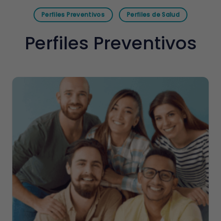
Perfiles Preventivos
Perfiles de Salud
Perfiles Preventivos