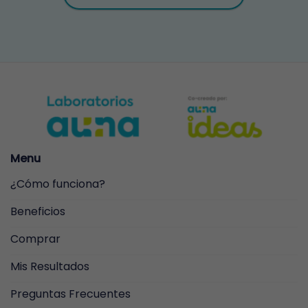
Menu
¿Cómo funciona?
Beneficios
Comprar
Mis Resultados
Preguntas Frecuentes