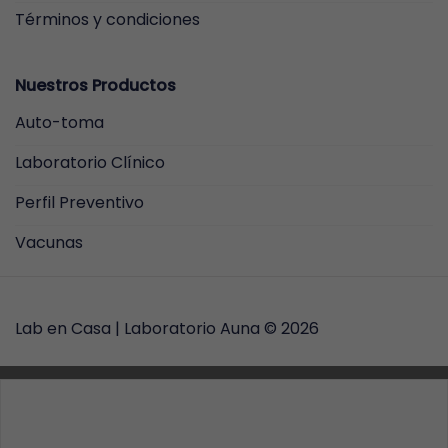
Términos y condiciones
Nuestros Productos
Auto-toma
Laboratorio Clínico
Perfil Preventivo
Vacunas
Lab en Casa |
Laboratorio Auna
© 2026