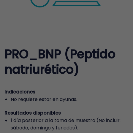
PRO_BNP (Peptido
natriurético)
Indicaciones
No requiere estar en ayunas.
Resultados disponibles
1 día posterior a la toma de muestra (No incluir:
sábado, domingo y feriados).