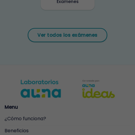
Examenes
Ver todos los exámenes
Menu
¿Cómo funciona?
Beneficios