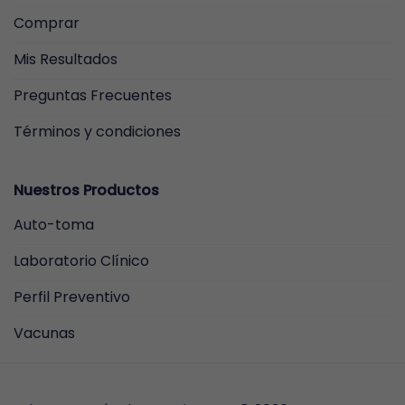
Comprar
Mis Resultados
Preguntas Frecuentes
Términos y condiciones
Nuestros Productos
Auto-toma
Laboratorio Clínico
Perfil Preventivo
Vacunas