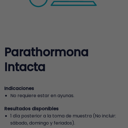
Parathormona
Intacta
Indicaciones
No requiere estar en ayunas.
Resultados disponibles
1 día posterior a la toma de muestra (No incluir:
sábado, domingo y feriados).