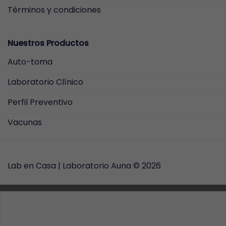
Términos y condiciones
Nuestros Productos
Auto-toma
Laboratorio Clínico
Perfil Preventivo
Vacunas
Lab en Casa |
Laboratorio Auna
© 2026