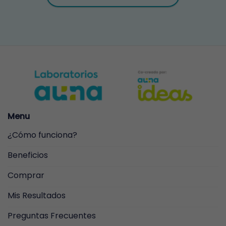
Menu
¿Cómo funciona?
Beneficios
Comprar
Mis Resultados
Preguntas Frecuentes