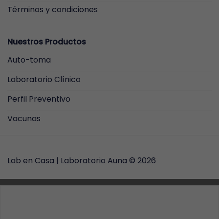
Términos y condiciones
Nuestros Productos
Auto-toma
Laboratorio Clínico
Perfil Preventivo
Vacunas
Lab en Casa |
Laboratorio Auna
© 2026