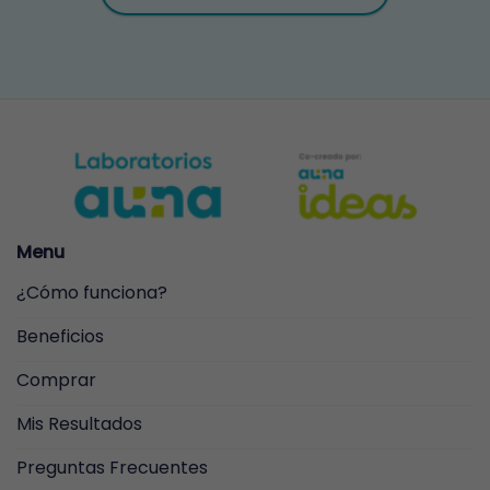
Menu
¿Cómo funciona?
Beneficios
Comprar
Mis Resultados
Preguntas Frecuentes