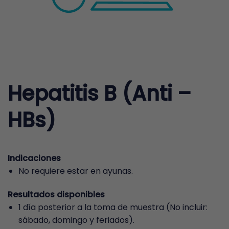
Hepatitis B (Anti –
HBs)
Indicaciones
No requiere estar en ayunas.
Resultados disponibles
1 día posterior a la toma de muestra (No incluir:
sábado, domingo y feriados).