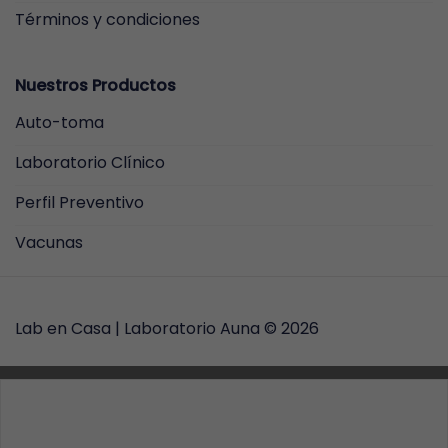
Términos y condiciones
Nuestros Productos
Auto-toma
Laboratorio Clínico
Perfil Preventivo
Vacunas
Lab en Casa |
Laboratorio Auna
© 2026