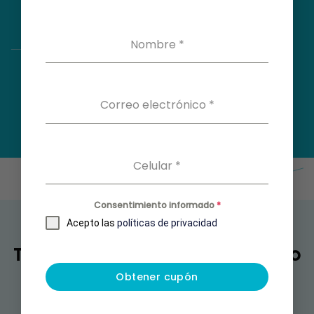
Nombre
*
Correo electrónico
*
Celular
*
Consentimiento informado
*
Acepto las
políticas de privacidad
También puedes estar buscando
Obtener cupón