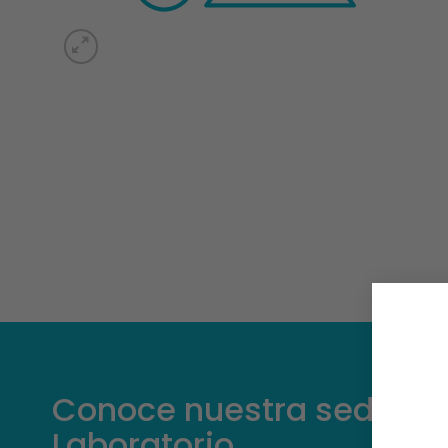
Conoce nuestra sede pri
Laboratorio