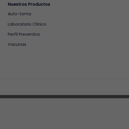
Nuestros Productos
Auto-toma
Laboratorio Clínico
Perfil Preventivo
Vacunas