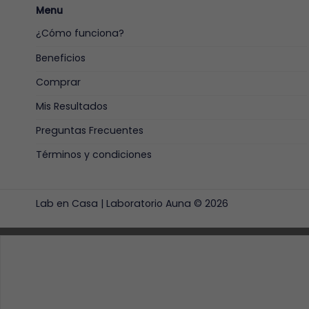
Menu
¿Cómo funciona?
Beneficios
Comprar
Mis Resultados
Preguntas Frecuentes
Términos y condiciones
Lab en Casa |
Laboratorio Auna
© 2026