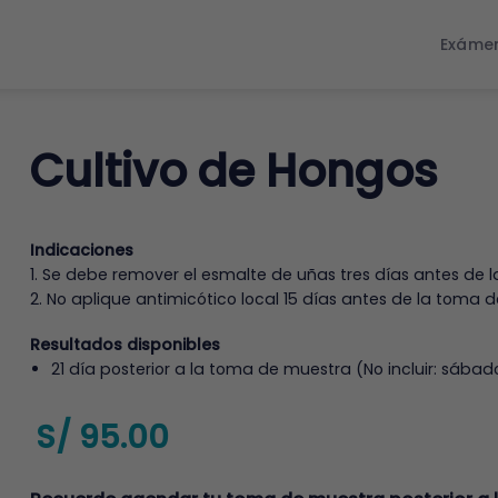
Exáme
Cultivo de Hongos
Indicaciones
1. Se debe remover el esmalte de uñas tres días antes de 
2. No aplique antimicótico local 15 días antes de la toma 
Resultados disponibles
21 día posterior a la toma de muestra (No incluir: sábad
S/
95.00