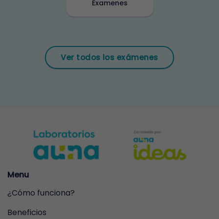
Examenes
Ver todos los exámenes
Menu
¿Cómo funciona?
Beneficios