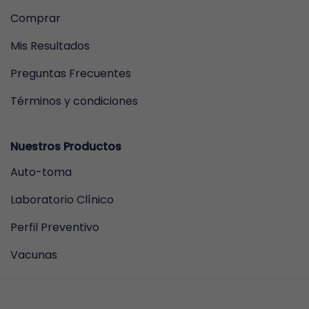
Comprar
Mis Resultados
Preguntas Frecuentes
Términos y condiciones
Nuestros Productos
Auto-toma
Laboratorio Clínico
Perfil Preventivo
Vacunas