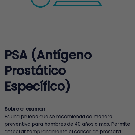
PSA (Antígeno
Prostático
Específico)
Sobre el examen
Es una prueba que se recomienda de manera
preventiva para hombres de 40 años o más. Permite
detectar tempranamente el cáncer de próstata.