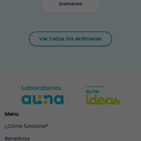
Examenes
Ver todos los exámenes
Menu
¿Cómo funciona?
Beneficios