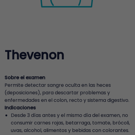
Thevenon
Sobre el examen
Permite detectar sangre oculta en las heces
(deposiciones), para descartar problemas y
enfermedades en el colon, recto y sistema digestivo.
Indicaciones
Desde 3 días antes y el mismo día del examen, no
consumir carnes rojas, betarraga, tomate, brócoli,
uvas, alcohol, alimentos y bebidas con colorantes.