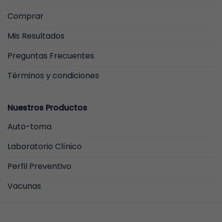
Comprar
Mis Resultados
Preguntas Frecuentes
Términos y condiciones
Nuestros Productos
Auto-toma
Laboratorio Clínico
Perfil Preventivo
Vacunas